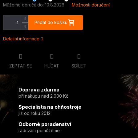
Můžeme doručit do:
10.8.2026
Možnosti doručení
Přidat do košíku
Detailní informace
ZEPTAT SE
HLÍDAT
SDÍLET
Doprava zdarma
při nákupu nad 2.000 Kč
Specialista na ohňostroje
již od roku 2012
Odborné poradenství
rádi vám pomůžeme