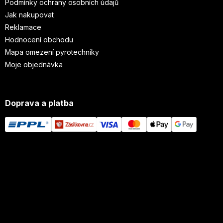
Podmínky ochrany osobních údajů
Jak nakupovat
Reklamace
Hodnocení obchodu
Mapa omezení pyrotechniky
Moje objednávka
Doprava a platba