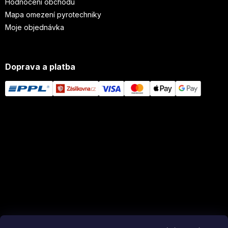
Hodnocení obchodu
Mapa omezení pyrotechniky
Moje objednávka
Doprava a platba