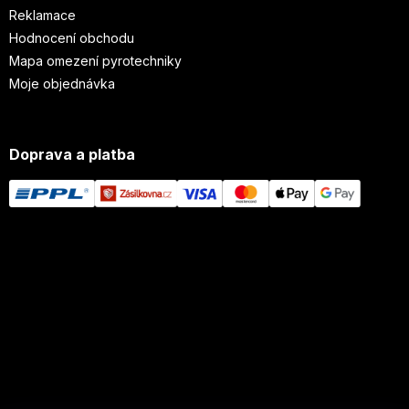
Reklamace
Hodnocení obchodu
Mapa omezení pyrotechniky
Moje objednávka
Doprava a platba