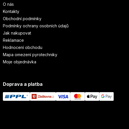
O nás
Kontakty
Obchodní podmínky
Podmínky ochrany osobních údajů
Jak nakupovat
Reklamace
Hodnocení obchodu
Mapa omezení pyrotechniky
Moje objednávka
Doprava a platba