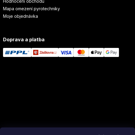
Hodnocení obchodu
Mapa omezení pyrotechniky
Moje objednávka
Doprava a platba