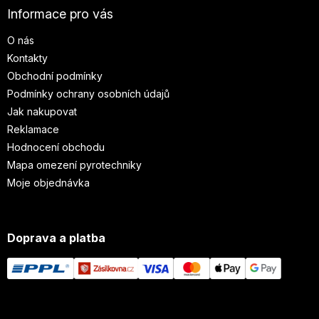
Informace pro vás
O nás
Kontakty
Obchodní podmínky
Podmínky ochrany osobních údajů
Jak nakupovat
Reklamace
Hodnocení obchodu
Mapa omezení pyrotechniky
Moje objednávka
Doprava a platba