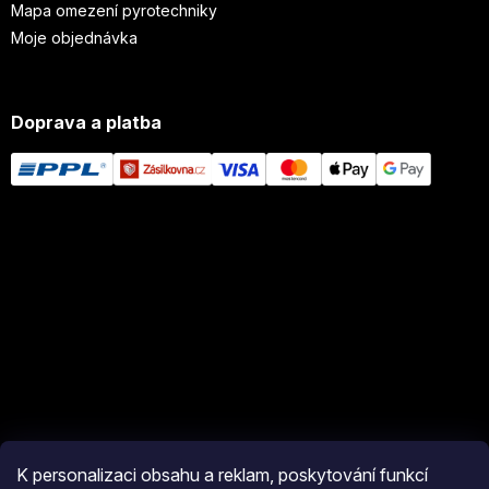
Mapa omezení pyrotechniky
Moje objednávka
Doprava a platba
K personalizaci obsahu a reklam, poskytování funkcí