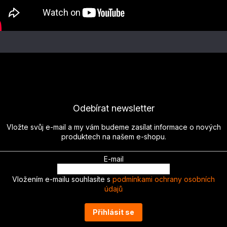
Odebírat newsletter
Vložte svůj e-mail a my vám budeme zasílat informace o nových
produktech na našem e-shopu.
E-mail
Vložením e-mailu souhlasíte s
podmínkami ochrany osobních
údajů
Přihlásit se