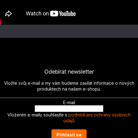
Odebírat newsletter
Vložte svůj e-mail a my vám budeme zasílat informace o nových
produktech na našem e-shopu.
E-mail
Vložením e-mailu souhlasíte s
podmínkami ochrany osobních
údajů
Přihlásit se