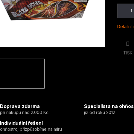
Detailní
TISK
Doprava zdarma
Specialista na ohňos
při nákupu nad 2.000 Kč
již od roku 2012
Individuální řešení
ohňostroj přizpůsobíme na míru