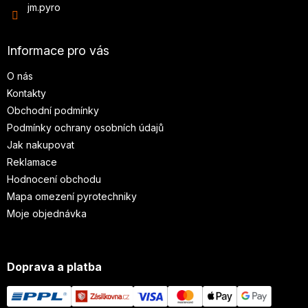
jm.pyro
Informace pro vás
O nás
Kontakty
Obchodní podmínky
Podmínky ochrany osobních údajů
Jak nakupovat
Reklamace
Hodnocení obchodu
Mapa omezení pyrotechniky
Moje objednávka
Doprava a platba