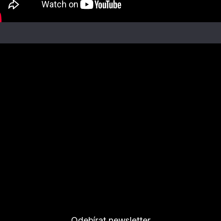
Odebírat newsletter