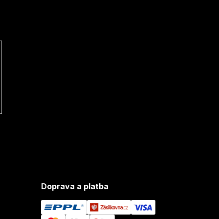
Doprava a platba