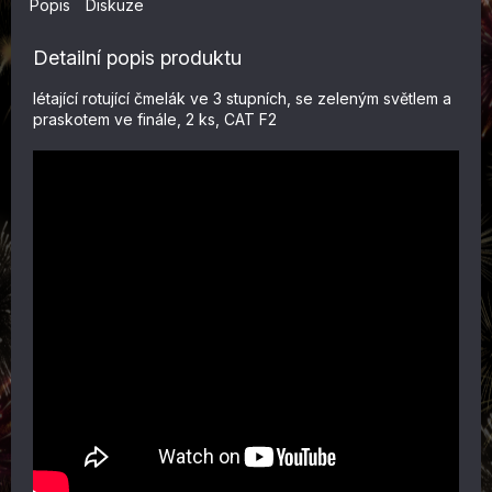
Popis
Diskuze
Detailní popis produktu
létající rotující čmelák ve 3 stupních, se zeleným světlem a
praskotem ve finále, 2 ks, CAT F2