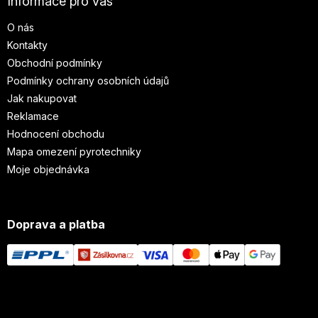
Informace pro vás
O nás
Kontakty
Obchodní podmínky
Podmínky ochrany osobních údajů
Jak nakupovat
Reklamace
Hodnocení obchodu
Mapa omezení pyrotechniky
Moje objednávka
Doprava a platba