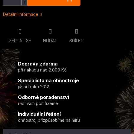
Detailní informace
ZEPTAT SE
HLÍDAT
SDÍLET
Doprava zdarma
při nákupu nad 2.000 Kč
Specialista na ohňostroje
již od roku 2012
Odborné poradenství
rádi vám pomůžeme
Individuální řešení
ohňostroj přizpůsobíme na míru