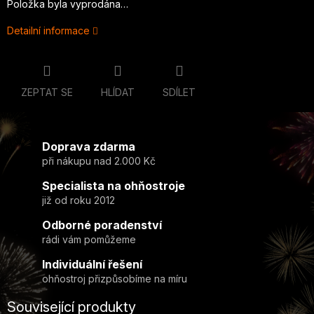
Položka byla vyprodána…
Detailní informace
ZEPTAT SE
HLÍDAT
SDÍLET
Doprava zdarma
při nákupu nad 2.000 Kč
Specialista na ohňostroje
již od roku 2012
Odborné poradenství
rádi vám pomůžeme
Individuální řešení
ohňostroj přizpůsobíme na míru
Související produkty