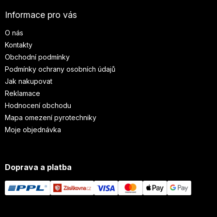
Informace pro vás
O nás
Kontakty
Obchodní podmínky
Podmínky ochrany osobních údajů
Jak nakupovat
Reklamace
Hodnocení obchodu
Mapa omezení pyrotechniky
Moje objednávka
Doprava a platba