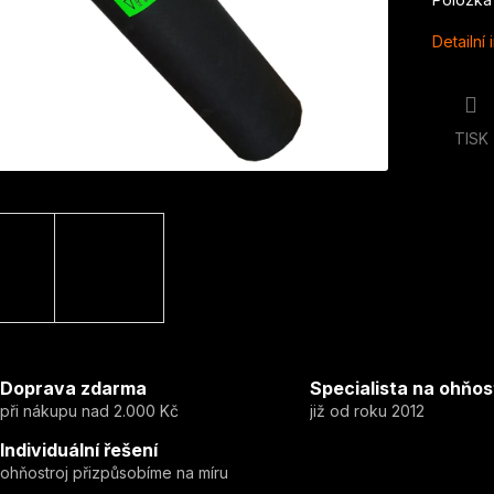
Detailní
TISK
Doprava zdarma
Specialista na ohňos
při nákupu nad 2.000 Kč
již od roku 2012
Individuální řešení
ohňostroj přizpůsobíme na míru