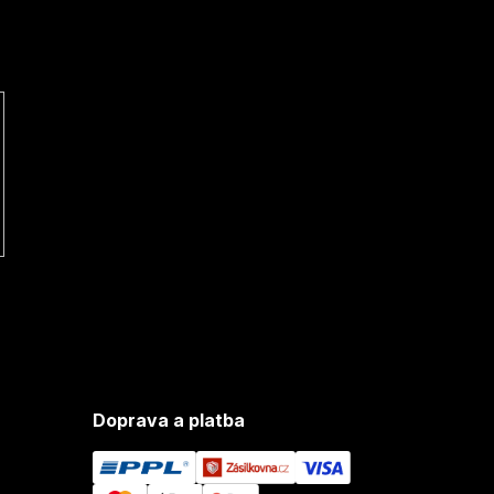
Doprava a platba