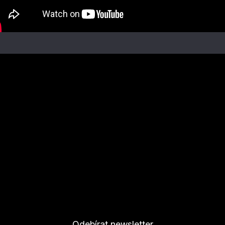
Odebírat newsletter