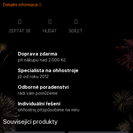
Detailní informace
ZEPTAT SE
HLÍDAT
SDÍLET
Doprava zdarma
při nákupu nad 2.000 Kč
Specialista na ohňostroje
již od roku 2012
Odborné poradenství
rádi vám pomůžeme
Individuální řešení
ohňostroj přizpůsobíme na míru
Související produkty