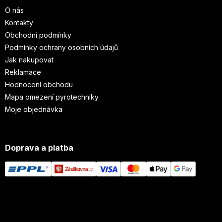
O nás
Kontakty
Obchodní podmínky
Podmínky ochrany osobních údajů
Jak nakupovat
Reklamace
Hodnocení obchodu
Mapa omezení pyrotechniky
Moje objednávka
Doprava a platba