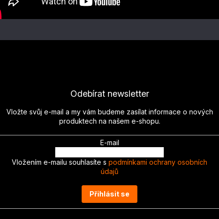
Odebírat newsletter
Vložte svůj e-mail a my vám budeme zasílat informace o nových
produktech na našem e-shopu.
E-mail
Vložením e-mailu souhlasíte s
podmínkami ochrany osobních
údajů
Přihlásit se