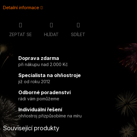
Detailní informace
ZEPTAT SE
HLÍDAT
SDÍLET
Doprava zdarma
při nákupu nad 2.000 Kč
Specialista na ohňostroje
již od roku 2012
Odborné poradenství
rádi vám pomůžeme
Individuální řešení
ohňostroj přizpůsobíme na míru
Související produkty