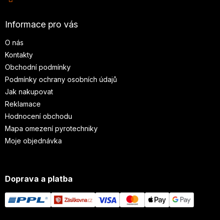
Informace pro vás
O nás
Kontakty
Obchodní podmínky
Podmínky ochrany osobních údajů
Jak nakupovat
Reklamace
Hodnocení obchodu
Mapa omezení pyrotechniky
Moje objednávka
Doprava a platba