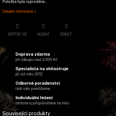
Položka byla vyprodána…
Detailní informace
ZEPTAT SE
HLÍDAT
SDÍLET
Doprava zdarma
při nákupu nad 2.000 Kč
Specialista na ohňostroje
již od roku 2012
Odborné poradenství
rádi vám pomůžeme
Individuální řešení
ohňostroj přizpůsobíme na míru
Související produkty