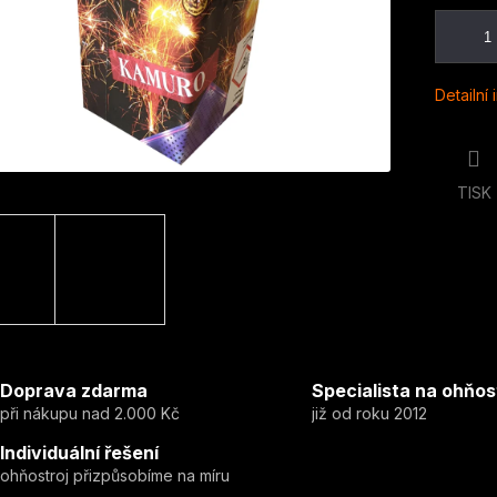
Detailní
TISK
Doprava zdarma
Specialista na ohňos
při nákupu nad 2.000 Kč
již od roku 2012
Individuální řešení
ohňostroj přizpůsobíme na míru