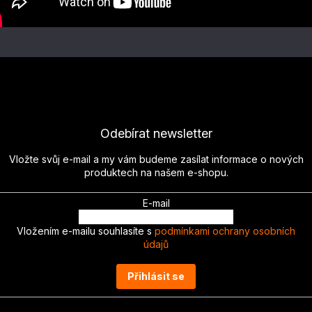
Odebírat newsletter
Vložte svůj e-mail a my vám budeme zasílat informace o nových
produktech na našem e-shopu.
E-mail
Vložením e-mailu souhlasíte s
podmínkami ochrany osobních
údajů
Přihlásit se