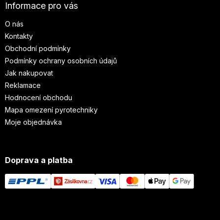
Informace pro vás
O nás
Kontakty
Obchodní podmínky
Podmínky ochrany osobních údajů
Jak nakupovat
Reklamace
Hodnocení obchodu
Mapa omezení pyrotechniky
Moje objednávka
Doprava a platba