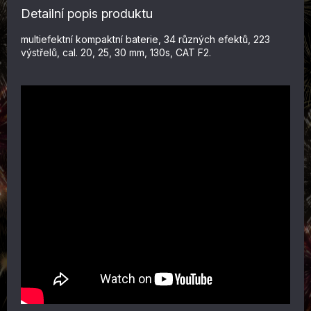
Detailní popis produktu
multiefektní kompaktní baterie, 34 různých efektů, 223
výstřelů, cal. 20, 25, 30 mm, 130s, CAT F2.