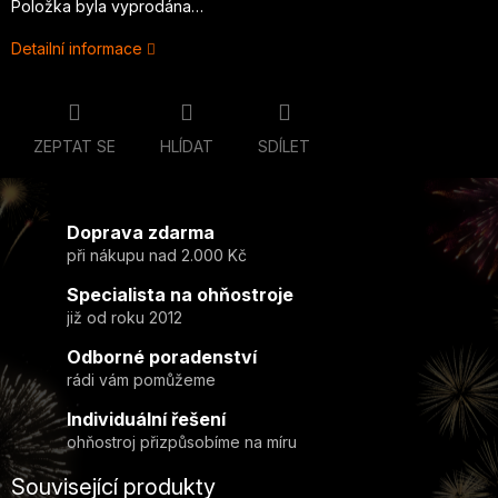
Položka byla vyprodána…
Detailní informace
ZEPTAT SE
HLÍDAT
SDÍLET
Doprava zdarma
při nákupu nad 2.000 Kč
Specialista na ohňostroje
již od roku 2012
Odborné poradenství
rádi vám pomůžeme
Individuální řešení
ohňostroj přizpůsobíme na míru
Související produkty