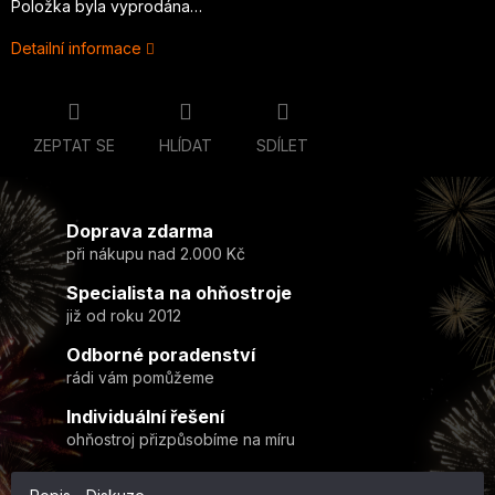
Položka byla vyprodána…
Detailní informace
ZEPTAT SE
HLÍDAT
SDÍLET
Doprava zdarma
při nákupu nad 2.000 Kč
Specialista na ohňostroje
již od roku 2012
Odborné poradenství
rádi vám pomůžeme
Individuální řešení
ohňostroj přizpůsobíme na míru