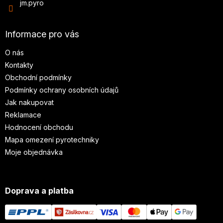
jm.pyro
Informace pro vás
O nás
Kontakty
Obchodní podmínky
Podmínky ochrany osobních údajů
Jak nakupovat
Reklamace
Hodnocení obchodu
Mapa omezení pyrotechniky
Moje objednávka
Doprava a platba