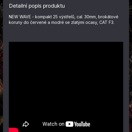
Detailní popis produktu
NEW WAVE - kompakt 25 výstřelů, cal. 30mm, brokátové
koruny do červené a modré se zlatými ocasy, CAT F3.