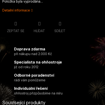
Položka byla vyprodána…
Detailní informace
ZEPTAT SE
HLÍDAT
SDÍLET
Doprava zdarma
při nákupu nad 2.000 Kč
Specialista na ohňostroje
již od roku 2012
Odborné poradenství
rádi vám pomůžeme
Individuální řešení
ohňostroj přizpůsobíme na míru
Související produkty