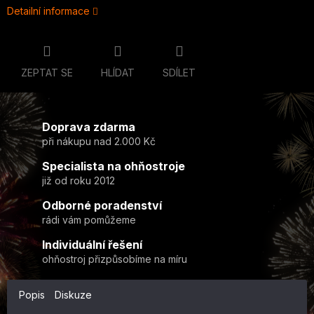
Detailní informace
ZEPTAT SE
HLÍDAT
SDÍLET
Doprava zdarma
při nákupu nad 2.000 Kč
Specialista na ohňostroje
již od roku 2012
Odborné poradenství
rádi vám pomůžeme
Individuální řešení
ohňostroj přizpůsobíme na míru
Popis
Diskuze