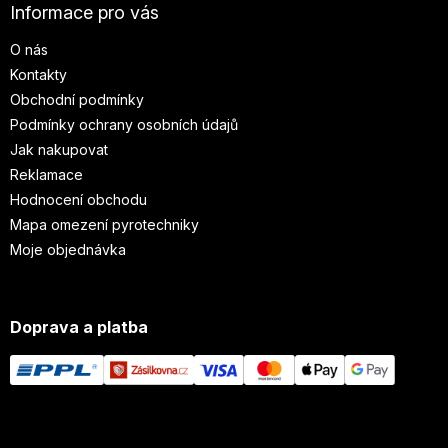
Informace pro vás
O nás
Kontakty
Obchodní podmínky
Podmínky ochrany osobních údajů
Jak nakupovat
Reklamace
Hodnocení obchodu
Mapa omezení pyrotechniky
Moje objednávka
Doprava a platba