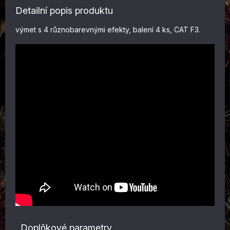
Detailní popis produktu
výmet s 4 různobarevnými efekty
, balení 4 ks, CAT F3.
Doplňkové parametry