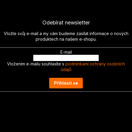
Odebírat newsletter
Vložte svůj e-mail a my vám budeme zasílat informace o nových
produktech na našem e-shopu.
E-mail
Vložením e-mailu souhlasíte s
podmínkami ochrany osobních
údajů
Přihlásit se