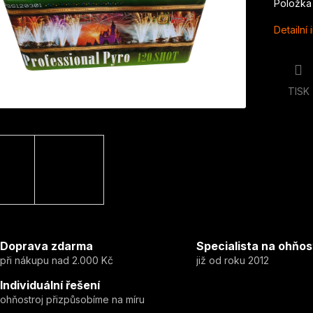
Položka
Detailní
TISK
Doprava zdarma
Specialista na ohňos
při nákupu nad 2.000 Kč
již od roku 2012
Individuální řešení
ohňostroj přizpůsobíme na míru