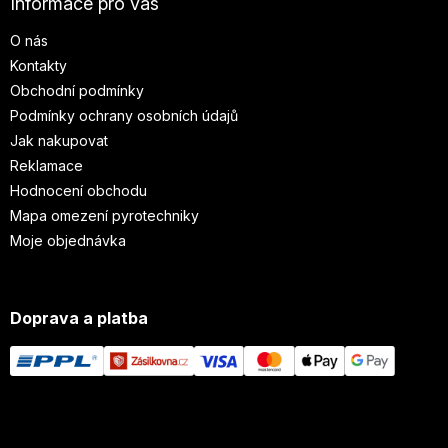
Informace pro vás
O nás
Kontakty
Obchodní podmínky
Podmínky ochrany osobních údajů
Jak nakupovat
Reklamace
Hodnocení obchodu
Mapa omezení pyrotechniky
Moje objednávka
Doprava a platba