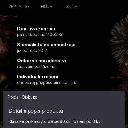
ZEPTAT SE
HLÍDAT
SDÍLET
Doprava zdarma
při nákupu nad 2.000 Kč
Specialista na ohňostroje
již od roku 2012
Odborné poradenství
rádi vám pomůžeme
Individuální řešení
ohňostroj přizpůsobíme na míru
Popis
Diskuze
Detailní popis produktu
Klasické prskavky o délce 90 cm, balení po 3 ks.