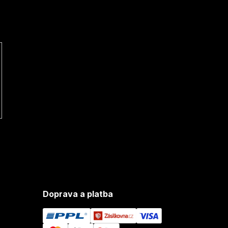
Doprava a platba