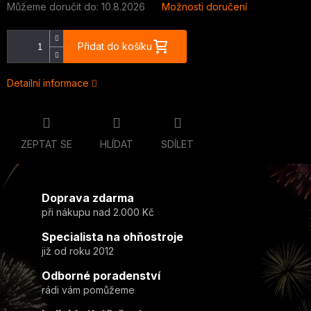
Můžeme doručit do:
10.8.2026
Možnosti doručení
Přidat do košíku
Detailní informace
ZEPTAT SE
HLÍDAT
SDÍLET
Doprava zdarma
při nákupu nad 2.000 Kč
Specialista na ohňostroje
již od roku 2012
Odborné poradenství
rádi vám pomůžeme