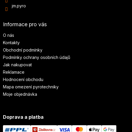
jm.pyro
Informace pro vás
O nás
Kontakty
Obchodní podmínky
Podmínky ochrany osobních údajů
Jak nakupovat
Reklamace
Hodnocení obchodu
Mapa omezení pyrotechniky
Moje objednávka
Doprava a platba