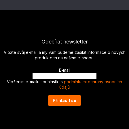
Odebírat newsletter
Vložte svůj e-mail a my vám budeme zasílat informace o nových
produktech na našem e-shopu.
E-mail
Vložením e-mailu souhlasíte s
podmínkami ochrany osobních
údajů
Přihlásit se