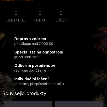
ZEPTAT SE
HLÍDAT
SDÍLET
Doprava zdarma
při nákupu nad 2.000 Kč
Specialista na ohňostroje
již od roku 2012
Odborné poradenství
rádi vám pomůžeme
Individuální řešení
ohňostroj přizpůsobíme na míru
Související produkty