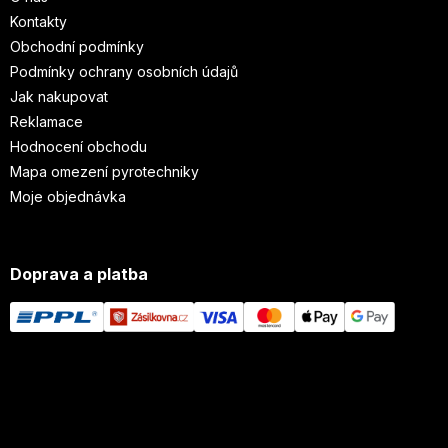
Kontakty
Obchodní podmínky
Podmínky ochrany osobních údajů
Jak nakupovat
Reklamace
Hodnocení obchodu
Mapa omezení pyrotechniky
Moje objednávka
Doprava a platba