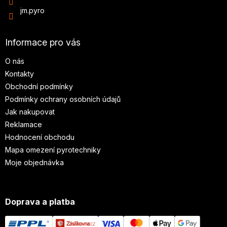
jm.pyro
Informace pro vás
O nás
Kontakty
Obchodní podmínky
Podmínky ochrany osobních údajů
Jak nakupovat
Reklamace
Hodnocení obchodu
Mapa omezení pyrotechniky
Moje objednávka
Doprava a platba