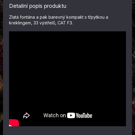
Detailní popis produktu
Zlatá fontána a pak barevný kompakt s třpytkou a
kreklingem, 33 výstřelů, CAT F3.