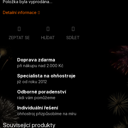
Položka byla vyprodána…
Detailní informace
ZEPTAT SE
HLÍDAT
SDÍLET
Doprava zdarma
při nákupu nad 2.000 Kč
Specialista na ohňostroje
již od roku 2012
Odborné poradenství
rádi vám pomůžeme
Individuální řešení
ohňostroj přizpůsobíme na míru
Související produkty