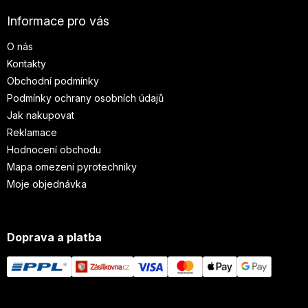
Informace pro vás
O nás
Kontakty
Obchodní podmínky
Podmínky ochrany osobních údajů
Jak nakupovat
Reklamace
Hodnocení obchodu
Mapa omezení pyrotechniky
Moje objednávka
Doprava a platba