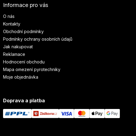
Informace pro vás
O nás
Kontakty
Obchodní podmínky
Podmínky ochrany osobních údajů
Jak nakupovat
Reklamace
Hodnocení obchodu
Mapa omezení pyrotechniky
Moje objednávka
Doprava a platba