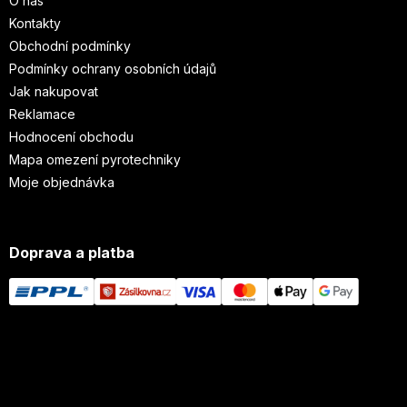
O nás
Kontakty
Obchodní podmínky
Podmínky ochrany osobních údajů
Jak nakupovat
Reklamace
Hodnocení obchodu
Mapa omezení pyrotechniky
Moje objednávka
Doprava a platba