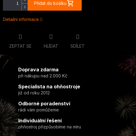
Přidat do košíku
Detailní informace
ZEPTAT SE
HLÍDAT
SDÍLET
Doprava zdarma
při nákupu nad 2.000 Kč
Specialista na ohňostroje
již od roku 2012
Odborné poradenství
rádi vám pomůžeme
Individuální řešení
ohňostroj přizpůsobíme na míru