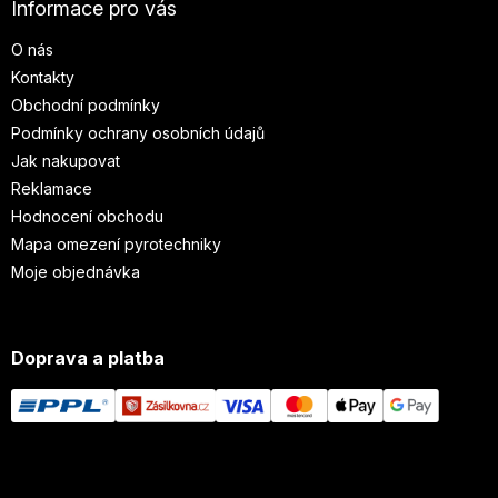
Informace pro vás
O nás
Kontakty
Obchodní podmínky
Podmínky ochrany osobních údajů
Jak nakupovat
Reklamace
Hodnocení obchodu
Mapa omezení pyrotechniky
Moje objednávka
Doprava a platba