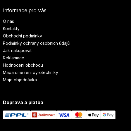
Informace pro vás
O nás
Kontakty
Obchodní podmínky
Podmínky ochrany osobních údajů
Jak nakupovat
Reklamace
Hodnocení obchodu
Mapa omezení pyrotechniky
Moje objednávka
Doprava a platba