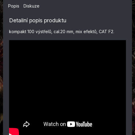
Popis
Diskuze
Detailní popis produktu
kompakt 100 výstřelů, cal.20 mm, mix efektů, CAT F2.