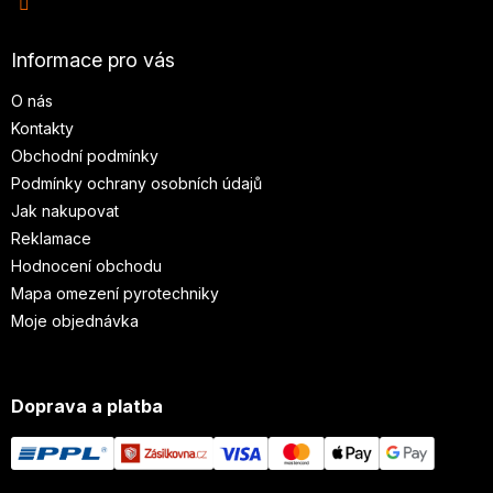
Informace pro vás
O nás
Kontakty
Obchodní podmínky
Podmínky ochrany osobních údajů
Jak nakupovat
Reklamace
Hodnocení obchodu
Mapa omezení pyrotechniky
Moje objednávka
Doprava a platba