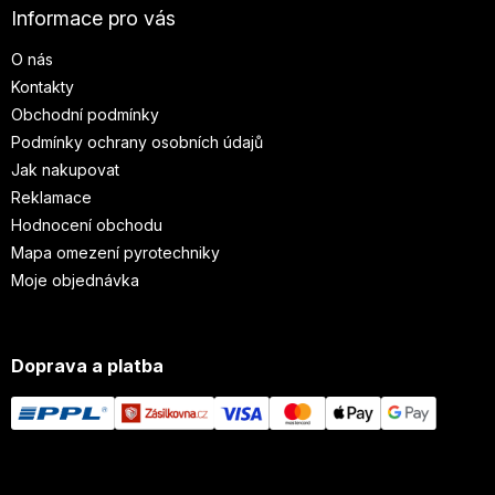
Informace pro vás
O nás
Kontakty
Obchodní podmínky
Podmínky ochrany osobních údajů
Jak nakupovat
Reklamace
Hodnocení obchodu
Mapa omezení pyrotechniky
Moje objednávka
Doprava a platba