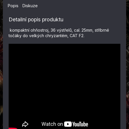
Popis
Diskuze
Detailní popis produktu
kompaktní ohňostroj, 36 výstřelů, cal. 25mm, stříbrné
točáky do velkých chryzantém, CAT F2.