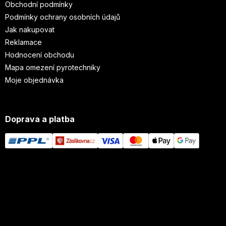
Obchodní podmínky
Podmínky ochrany osobních údajů
Jak nakupovat
Reklamace
Hodnocení obchodu
Mapa omezení pyrotechniky
Moje objednávka
Doprava a platba