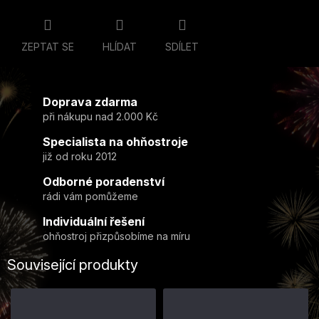
ZEPTAT SE
HLÍDAT
SDÍLET
Doprava zdarma
při nákupu nad 2.000 Kč
Specialista na ohňostroje
již od roku 2012
Odborné poradenství
rádi vám pomůžeme
Individuální řešení
ohňostroj přizpůsobíme na míru
Související produkty