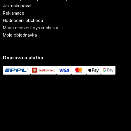
Jak nakupovat
Reklamace
Hodnocení obchodu
Mapa omezení pyrotechniky
Moje objednávka
Doprava a platba