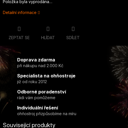
Položka byla vyprodána…
Detailní informace
ZEPTAT SE
HLÍDAT
SDÍLET
Doprava zdarma
při nákupu nad 2.000 Kč
Specialista na ohňostroje
již od roku 2012
Odborné poradenství
rádi vám pomůžeme
Individuální řešení
ohňostroj přizpůsobíme na míru
Související produkty