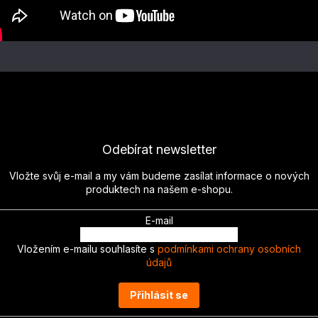
Odebírat newsletter
Vložte svůj e-mail a my vám budeme zasílat informace o nových
produktech na našem e-shopu.
E-mail
Vložením e-mailu souhlasíte s
podmínkami ochrany osobních
údajů
Přihlásit se