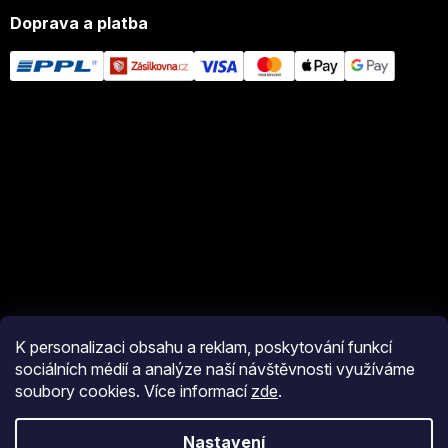
Doprava a platba
K personalizaci obsahu a reklam, poskytování funkcí
sociálních médií a analýze naší návštěvnosti využíváme
soubory cookies. Více informací
zde
.
Vytvořil Shoptet
Nastavení