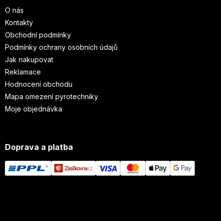
O nás
Kontakty
Obchodní podmínky
Podmínky ochrany osobních údajů
Jak nakupovat
Reklamace
Hodnocení obchodu
Mapa omezení pyrotechniky
Moje objednávka
Doprava a platba